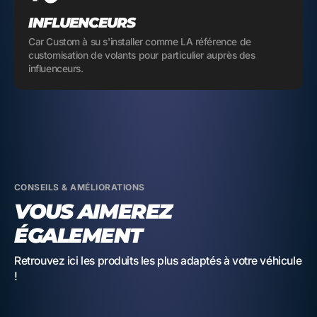
INFLUENCEURS
Car Custom à su s'installer comme LA référence de
customisation de volants pour particulier auprès des
influenceurs.
CONSEILS & AMÉLIORATIONS
VOUS AIMEREZ
ÉGALEMENT
Retrouvez ici les produits les plus adaptés à votre véhicule
!