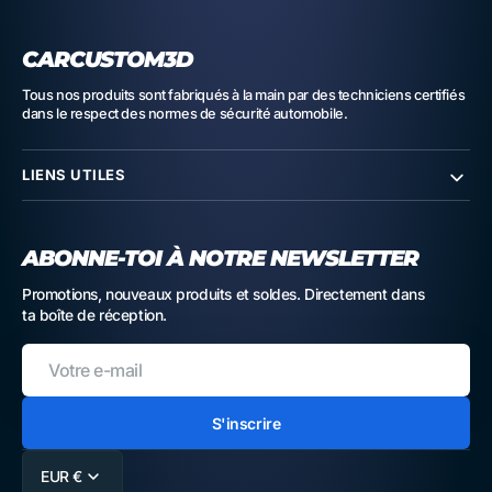
CARCUSTOM3D
Tous nos produits sont fabriqués à la main par des techniciens certifiés
dans le respect des normes de sécurité automobile.
LIENS UTILES
ABONNE-TOI À NOTRE NEWSLETTER
Promotions, nouveaux produits et soldes. Directement dans
ta boîte de réception.
Votre
e-
mail
S'inscrire
EUR €