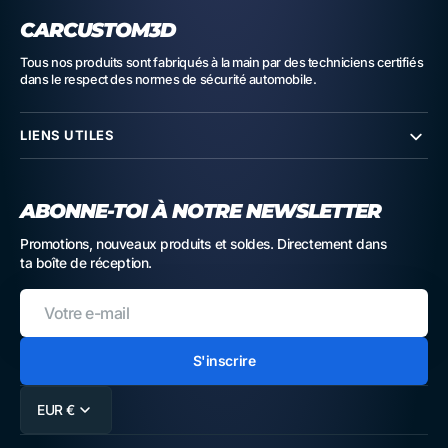
CARCUSTOM3D
Tous nos produits sont fabriqués à la main par des techniciens certifiés
dans le respect des normes de sécurité automobile.
LIENS UTILES
ABONNE-TOI À NOTRE NEWSLETTER
Promotions, nouveaux produits et soldes. Directement dans
ta boîte de réception.
Votre
e-
mail
S'inscrire
EUR €