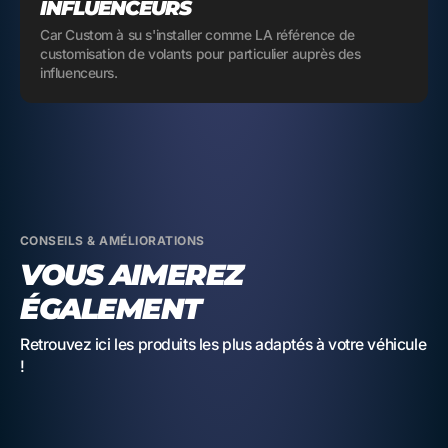
INFLUENCEURS
Car Custom à su s'installer comme LA référence de
customisation de volants pour particulier auprès des
influenceurs.
CONSEILS & AMÉLIORATIONS
VOUS AIMEREZ
ÉGALEMENT
Retrouvez ici les produits les plus adaptés à votre véhicule
!