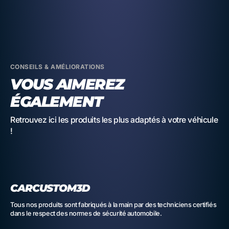
CONSEILS & AMÉLIORATIONS
VOUS AIMEREZ
ÉGALEMENT
Retrouvez ici les produits les plus adaptés à votre véhicule
!
CARCUSTOM3D
Tous nos produits sont fabriqués à la main par des techniciens certifiés
dans le respect des normes de sécurité automobile.